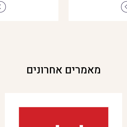
מאמרים אחרונים