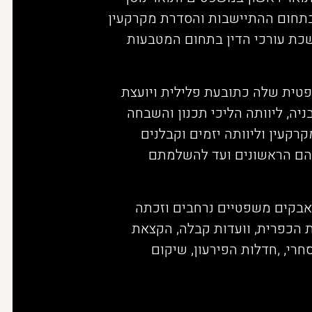
בתחום ההתיישבות והסדרת מקרקעין
כת עורכי הדין בתחום המטבעות
טית שלה כתובעת פלילית ויועצת
יה, ליוותה הליכי תכנון והשבחה
רקעין וליוותה יזמים וקבלנים
יהם הראשונים ועד להשלמתם
אבקים משפטיים נרחבים וזכתה
 הכפרית, וועדות קבלה, הקצאת
רי, ,חדלות הפירעון, שיקום