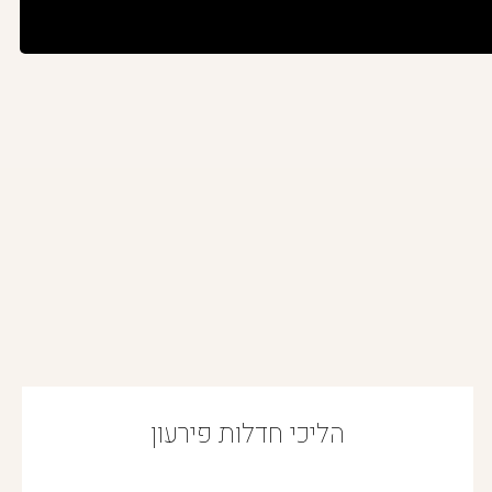
הליכי חדלות פירעון