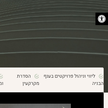
פתח סרגל נגישות
ליווי וניהול פרויקטים בענף
הסדרת
הבניה
מקרקעין
ומ