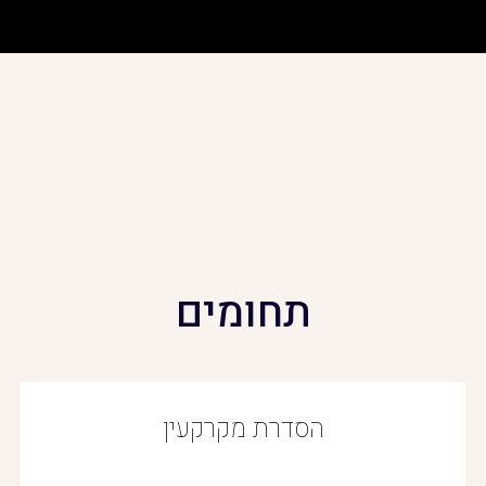
תחומים
הסדרת מקרקעין