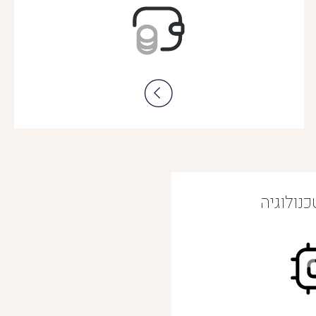
נולוגיה